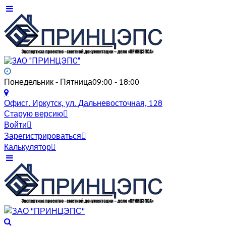
Понедельник - Пятница
09:00 - 18:00
Офис
г. Иркутск, ул. Дальневосточная, 128
Старую версию
Войти
Зарегистрироваться
Калькулятор