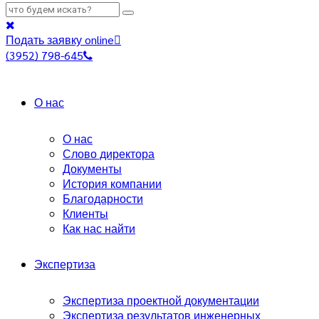
Подать заявку online
(3952) 798-645
О нас
О нас
Слово директора
Документы
История компании
Благодарности
Клиенты
Как нас найти
Экспертиза
Экспертиза проектной документации
Экспертиза результатов инженерных