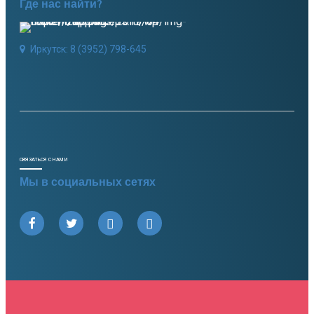
Где нас найти?
Иркутск: 8 (3952) 798-645
СВЯЗАТЬСЯ С НАМИ
Мы в социальных сетях