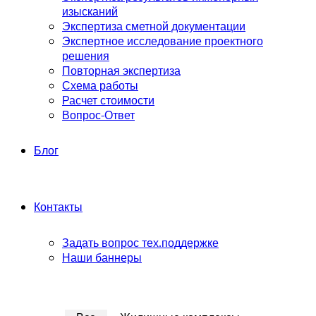
изысканий
Экспертиза сметной документации
Экспертное исследование проектного
решения
Повторная экспертиза
Схема работы
Расчет стоимости
Вопрос-Ответ
Блог
Контакты
Задать вопрос тех.поддержке
Наши баннеры